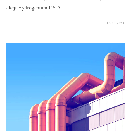
akcji Hydrogenium P.S.A.
05.09.2024